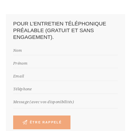
POUR L’ENTRETIEN TÉLÉPHONIQUE
PRÉALABLE (GRATUIT ET SANS
ENGAGEMENT).