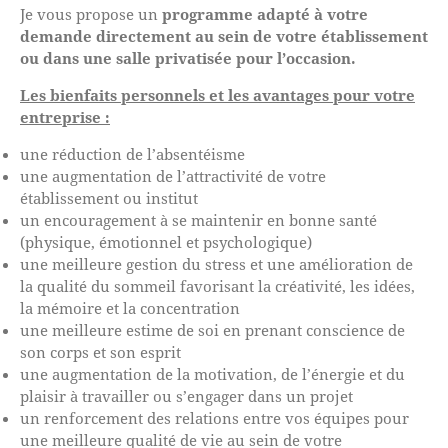
Je vous propose un
programme adapté à votre
demande directement au sein de votre établissement
ou dans une salle privatisée pour l’occasion.
Les bienfaits personnels et les avantages pour votre
entreprise :
une réduction de l’absentéisme
une augmentation de l’attractivité de votre
établissement ou institut
un encouragement à se maintenir en bonne santé
(physique, émotionnel et psychologique)
une meilleure gestion du stress et une amélioration de
la qualité du sommeil favorisant la créativité, les idées,
la mémoire et la concentration
une meilleure estime de soi en prenant conscience de
son corps et son esprit
une augmentation de la motivation, de l’énergie et du
plaisir à travailler ou s’engager dans un projet
un renforcement des relations entre vos équipes pour
une meilleure qualité de vie au sein de votre