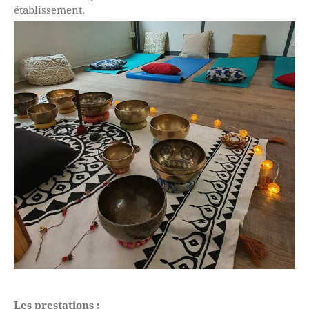
établissement.
Les prestations :