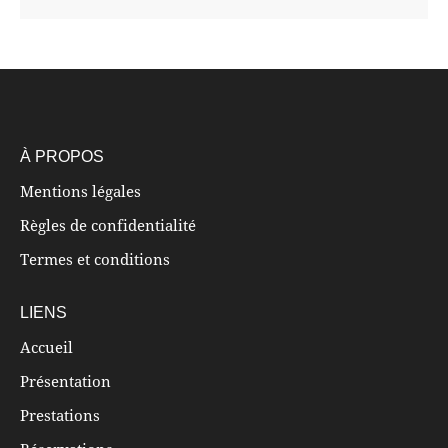
À PROPOS
Mentions légales
Règles de confidentialité
Termes et conditions
LIENS
Accueil
Présentation
Prestations