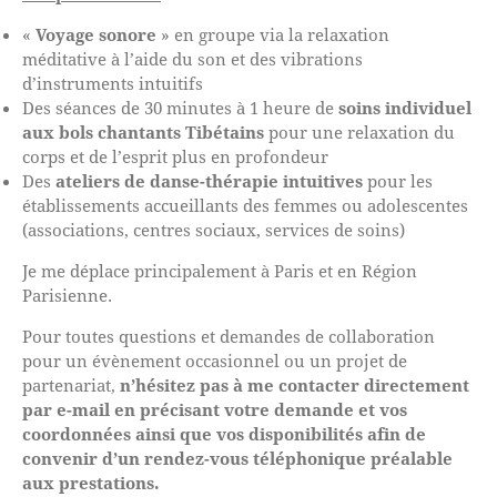
«
Voyage sonore
» en groupe via la relaxation
méditative à l’aide du son et des vibrations
d’instruments intuitifs
Des séances de 30 minutes à 1 heure de
soins individuel
aux bols chantants Tibétains
pour une relaxation du
corps et de l’esprit plus en profondeur
Des
ateliers de danse-thérapie intuitives
pour les
établissements accueillants des femmes ou adolescentes
(associations, centres sociaux, services de soins)
Je me déplace principalement à Paris et en Région
Parisienne.
Pour toutes questions et demandes de collaboration
pour un évènement occasionnel ou un projet de
partenariat,
n’hésitez pas à me contacter directement
par e-mail en précisant votre demande et vos
coordonnées ainsi que vos disponibilités afin de
convenir d’un rendez-vous téléphonique préalable
aux prestations.