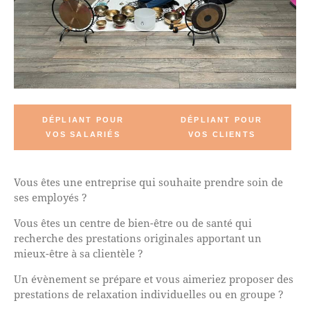
DÉPLIANT POUR
DÉPLIANT POUR
VOS SALARIÉS
VOS CLIENTS
Vous êtes une entreprise qui souhaite prendre soin de
ses employés ?
Vous êtes un centre de bien-être ou de santé qui
recherche des prestations originales apportant un
mieux-être à sa clientèle ?
Un évènement se prépare et vous aimeriez proposer des
prestations de relaxation individuelles ou en groupe ?