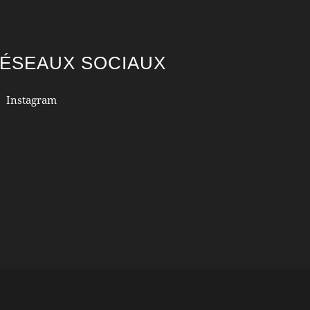
ÉSEAUX SOCIAUX
Instagram