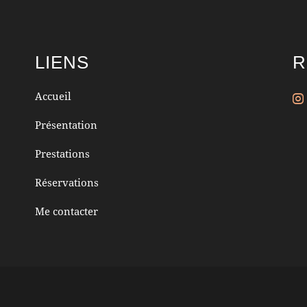
LIENS
R
Accueil
Présentation
Prestations
Réservations
Me contacter