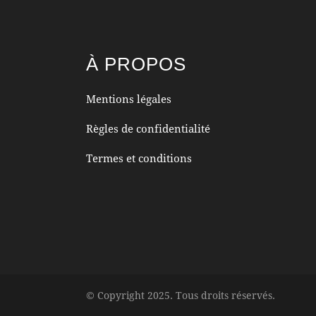
À PROPOS
Mentions légales
Règles de confidentialité
Termes et conditions
© Copyright 2025. Tous droits réservés.