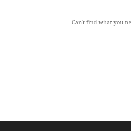
Can't find what you n